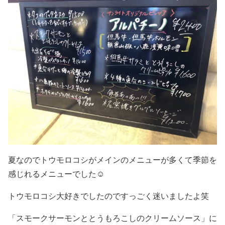
夏なのでトウモロコシがメインのメニューが多くて季節を
感じれるメニューでした☺
トウモロコシ大好きでしたのですっごく迷いましたよ笑
「スモークサーモンととうもろこしのクリームソース」に