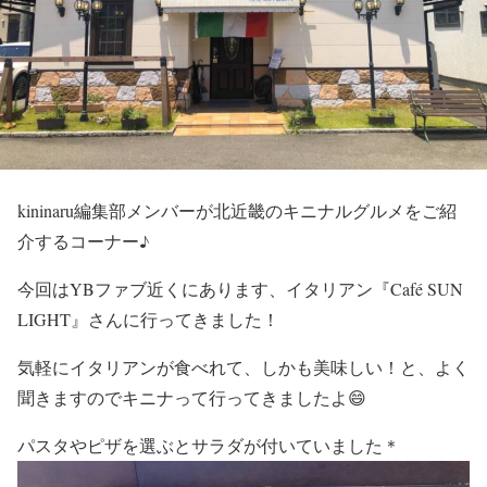
kininaru編集部メンバーが北近畿のキニナルグルメをご紹
介するコーナー♪
今回はYBファブ近くにあります、イタリアン『Café SUN
LIGHT』さんに行ってきました！
気軽にイタリアンが食べれて、しかも美味しい！と、よく
聞きますのでキニナって行ってきましたよ😄
パスタやピザを選ぶとサラダが付いていました＊