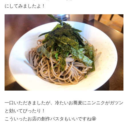
にしてみましたよ！
一口いただきましたが、冷たいお蕎麦にニンニクがガツン
と効いてぴったり！
こういったお店の創作パスタもいいですね🤩