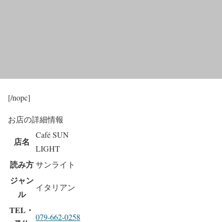
[/nopc]
お店の詳細情報
Café SUN
店名
LIGHT
読み方
サンライト
ジャン
イタリアン
ル
TEL・
079-662-0258