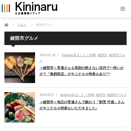
ホーム
グルメ
綾部市グルメ
綾部市グルメ
2018.02.18
Kininaru見ました！特典
,
綾部市
,
綾部市グル
メ
＜綾部市＞常連さんも笑顔が絶えない店内で一杯いか
が？「鳥飼笑店」がキニナル☆特典もあり^^
2018.02.5
Kininaru見ました！特典
,
綾部市
,
綾部市グルメ
＜綾部市＞地元の常連さんで賑わう「割烹 竹扇」さん
がキニナル☆特典もいただきました♪