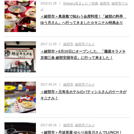
2018.01.28
Kininaru見ました！特典
,
綾部市
,
綾部市グル
メ
＜綾部市＞奥座敷で味わう会席料理！「綾部の料亭
ゆう月さん」へ行ってきました☆キニナル特典あり
2017.11.29
綾部市
,
綾部市グルメ
＜綾部市＞8月10日にオープンした、「麺屋キラメキ
京都三条 綾部安国寺店」に行って来ました！
2017.06.24
綾部市
,
綾部市グルメ
＜綾部市＞元有名ホテルのパティシエさんのケーキが
キニナル！
2017.06.16
綾部市
,
綾部市グルメ
＜綾部市＞丹波茶屋 ゆらり由良川さんでLUNCH！