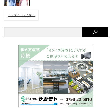
トップページに戻る