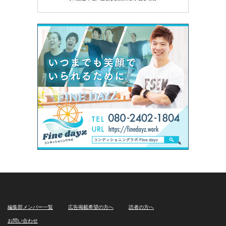
編集部メンバー一覧
広告掲載希望の方へ
読者の方へ
お問い合わせ