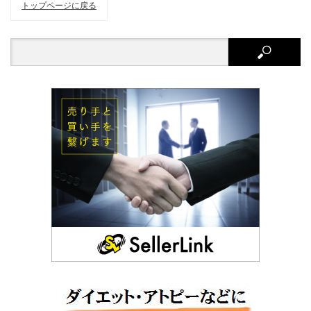
トップページに戻る