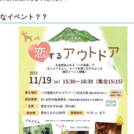
なイベント？？