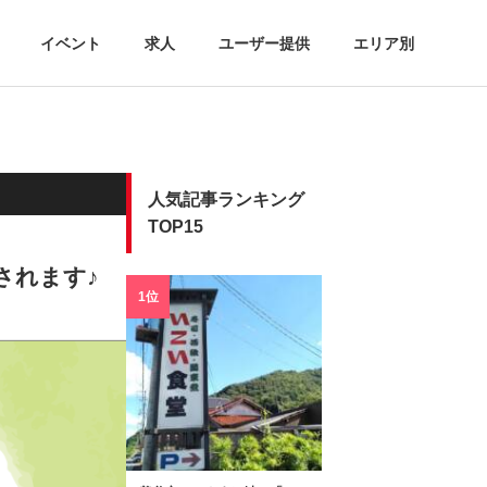
イベント
求人
ユーザー提供
エリア別
人気記事ランキング
TOP15
されます♪
1位