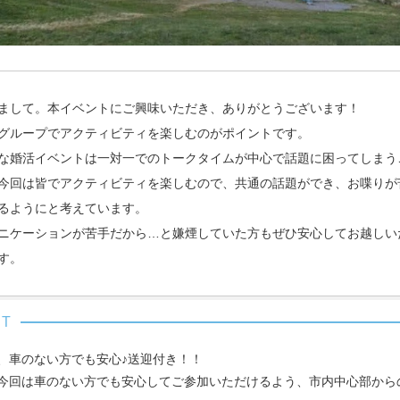
まして。本イベントにご興味いただき、ありがとうございます！
グループでアクティビティを楽しむのがポイントです。
な婚活イベントは一対一でのトークタイムが中心で話題に困ってしまう
今回は皆でアクティビティを楽しむので、共通の話題ができ、お喋りが
るようにと考えています。
ニケーションが苦手だから…と嫌煙していた方もぜひ安心してお越しい
す。
、車のない方でも安心♪送迎付き！！
今回は車のない方でも安心してご参加いただけるよう、市内中心部から