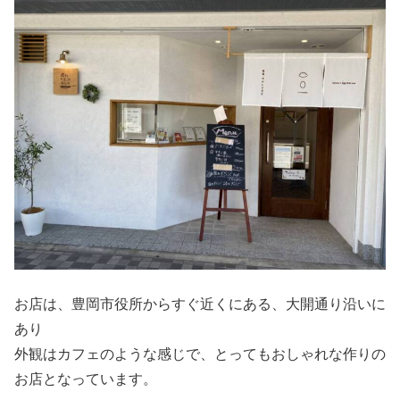
お店は、豊岡市役所からすぐ近くにある、大開通り沿いに
あり
外観はカフェのような感じで、とってもおしゃれな作りの
お店となっています。