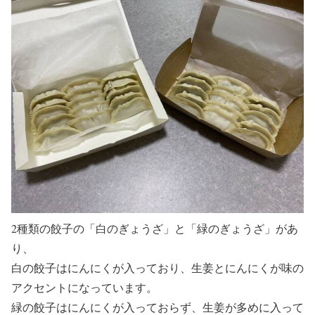
2種類の餃子の「白のぎょうざ」と「緑のぎょうざ」があ
り、
白の餃子はにんにくが入っており、生姜とにんにくが味の
アクセントになっています。
緑の餃子はにんにくが入っておらず、生姜が多めに入って