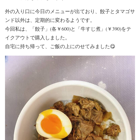
外の入り口に今日のメニューが出ており、餃子とタマゴサ
ンド以外は、定期的に変わるようです。
今回私は、「餃子」(各￥600)と「牛すじ煮」(￥390)をテ
イクアウトで購入しました。
自宅に持ち帰って、ご飯の上にのせてみました😋