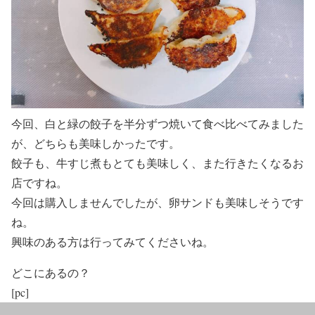
今回、白と緑の餃子を半分ずつ焼いて食べ比べてみました
が、どちらも美味しかったです。
餃子も、牛すじ煮もとても美味しく、また行きたくなるお
店ですね。
今回は購入しませんでしたが、卵サンドも美味しそうです
ね。
興味のある方は行ってみてくださいね。
どこにあるの？
[pc]