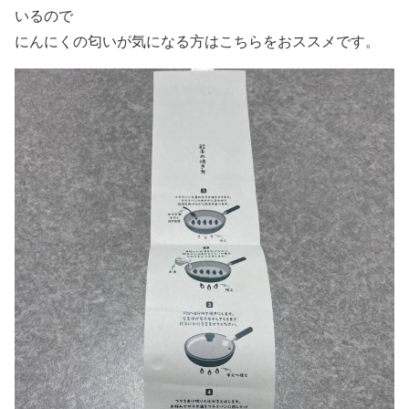
いるので
にんにくの匂いが気になる方はこちらをおススメです。