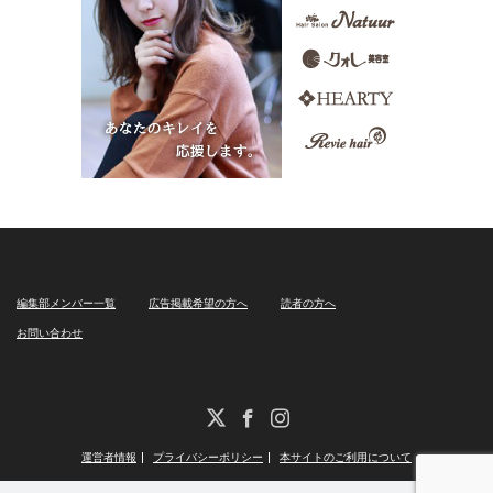
編集部メンバー一覧
広告掲載希望の方へ
読者の方へ
お問い合わせ
X
Facebook
Instagram
運営者情報
プライバシーポリシー
本サイトのご利用について