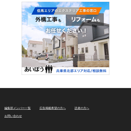
編集部メンバー一覧
広告掲載希望の方へ
読者の方へ
お問い合わせ