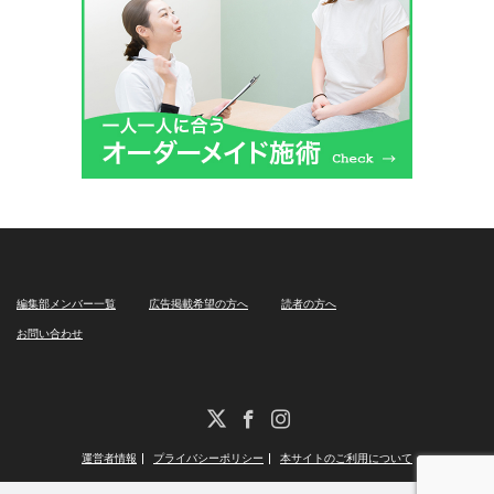
編集部メンバー一覧
広告掲載希望の方へ
読者の方へ
お問い合わせ
X
Facebook
Instagram
運営者情報
プライバシーポリシー
本サイトのご利用について