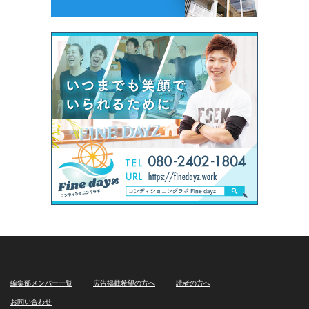
編集部メンバー一覧
広告掲載希望の方へ
読者の方へ
お問い合わせ