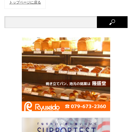
トップページに戻る