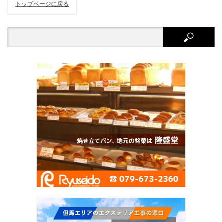
トップページに戻る