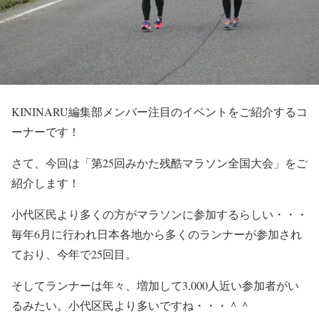
KININARU編集部メンバー注目のイベントをご紹介するコ
ーナーです！
さて、今回は「第25回みかた残酷マラソン全国大会」をご
紹介します！
小代区民より多くの方がマラソンに参加するらしい・・・
毎年6月に行われ日本各地から多くのランナーが参加され
ており、今年で25回目。
そしてランナーは年々、増加して3,000人近い参加者がい
るみたい。小代区民より多いですね・・・＾＾