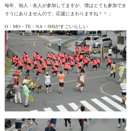
毎年、知人・友人が参加してますが、僕はとても参加でき
そうにありませんので、応援にまわりますね＾＾；
O・MO・TE・NA・SHIがすごいらしい