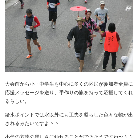
大会前から小・中学生を中心に多くの区民が参加者全員に
応援メッセージを送り、手作りの旗を持って応援してくれ
るらしい。
給水ポイントでは水以外にも工夫を凝らした色々な物が出
されるみたいですよ＾＾
小代の方達の優しさに触れることができそうですね〜＾＾