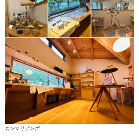
カンマリビング