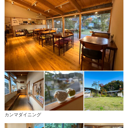
カンマダイニング