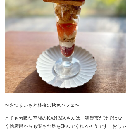
〜さつまいもと林檎の秋色パフェ〜
とても素敵な空間のKAN,MAさんは、舞鶴市だけではな
く他府県からも愛され足を運んでくれるそうです。おしゃ