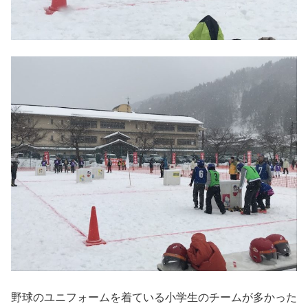
野球のユニフォームを着ている小学生のチームが多かった