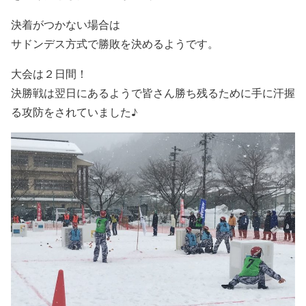
決着がつかない場合は
サドンデス方式で勝敗を決めるようです。
大会は２日間！
決勝戦は翌日にあるようで皆さん勝ち残るために手に汗握
る攻防をされていました♪