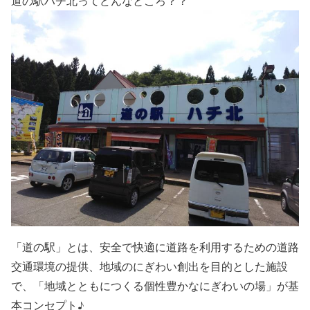
道の駅ハチ北ってどんなところ？？
「道の駅」とは、安全で快適に道路を利用するための道路
交通環境の提供、地域のにぎわい創出を目的とした施設
で、「地域とともにつくる個性豊かなにぎわいの場」が基
本コンセプト♪