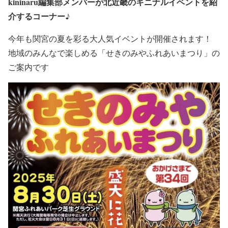
kininaru編集部メンバーが北近畿のキニナルイベントを紹
介するコーナー♪
今年も関宮の夏を彩る大人気イベントが開催されます！
地域のみんなで楽しめる「せきのみやふれあいまつり」の
ご案内です