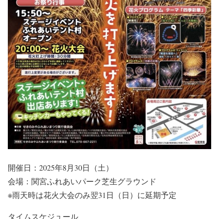
開催日：2025年8月30日（土）
会場：関宮ふれあいパーク芝生グラウンド
※雨天時は花火大会のみ翌31日（日）に延期予定
タイムスケジュール