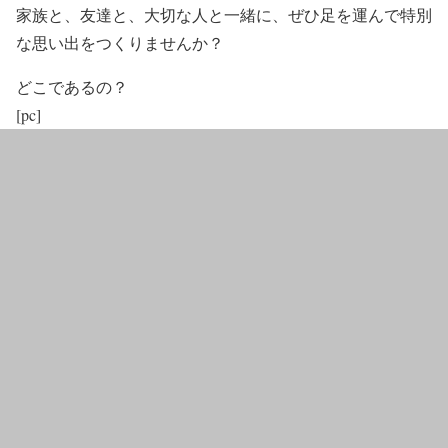
家族と、友達と、大切な人と一緒に、ぜひ足を運んで特別
な思い出をつくりませんか？
どこであるの？
[pc]