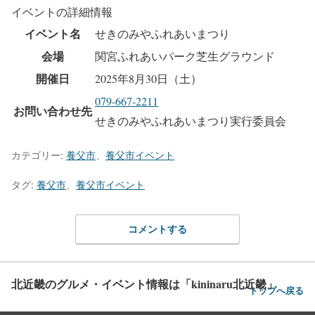
イベントの詳細情報
イベント名
せきのみやふれあいまつり
会場
関宮ふれあいパーク芝生グラウンド
開催日
2025年8月30日（土）
079-667-2211
お問い合わせ先
せきのみやふれあいまつり実行委員会
カテゴリー:
養父市
、
養父市イベント
タグ:
養父市
、
養父市イベント
コメントする
北近畿のグルメ・イベント情報は「kininaru北近畿」
トップへ戻る