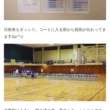
日程表もギッシリ。コートに入る前から熱気が伝わってき
ますね(^^♪