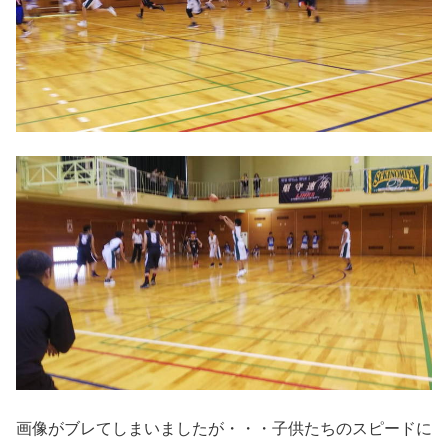
画像がブレてしまいましたが・・・子供たちのスピードに