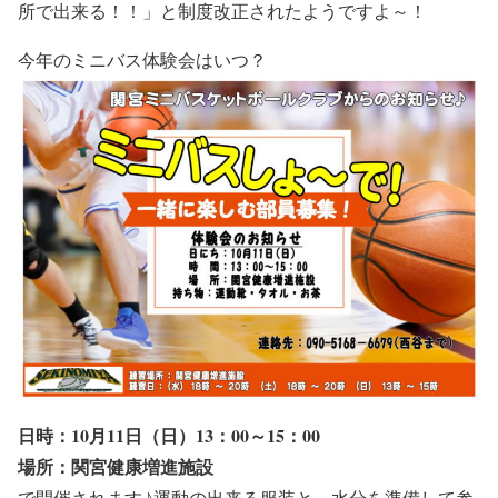
所で出来る！！」と制度改正されたようですよ～！
今年のミニバス体験会はいつ？
日時：10月11日（日）13：00～15：00
場所：関宮健康増進施設
で開催されます♪運動の出来る服装と、水分を準備して参