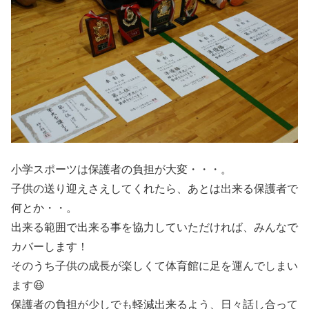
小学スポーツは保護者の負担が大変・・・。
子供の送り迎えさえしてくれたら、あとは出来る保護者で
何とか・・。
出来る範囲で出来る事を協力していただければ、みんなで
カバーします！
そのうち子供の成長が楽しくて体育館に足を運んでしまい
ます😆
保護者の負担が少しでも軽減出来るよう、日々話し合って