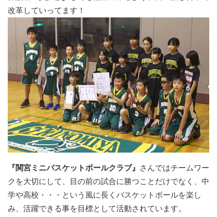
改革していってます
！
『
関宮ミニバスケットボールクラブ
』
さんではチームワー
クを大切にして、目の前の試合に勝つことだけでなく、中
学や高校・・・という風に長くバスケットボールを楽し
み、活躍できる事を目標として活動されています。