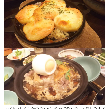
まだまだ注文したのですが、食べて飲んで～と楽しみすぎ