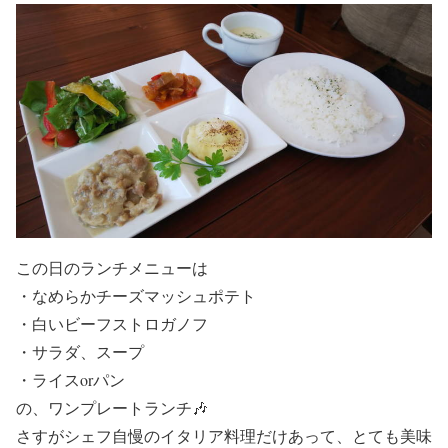
この日のランチメニューは
・なめらかチーズマッシュポテト
・白いビーフストロガノフ
・サラダ、スープ
・ライスorパン
の、ワンプレートランチ🎶
さすがシェフ自慢のイタリア料理だけあって、とても美味