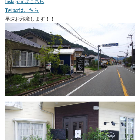
Instagramはこちら
Twitterはこちら
早速お邪魔します！！