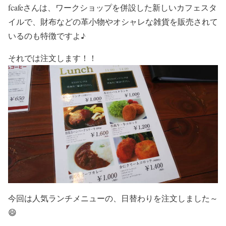
fcafeさんは、ワークショップを併設した新しいカフェスタ
イルで、財布などの革小物やオシャレな雑貨を販売されて
いるのも特徴ですよ♪
それでは注文します！！
今回は人気ランチメニューの、日替わりを注文しました～
😄