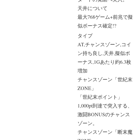
天井について
最大768ゲーム+前兆で擬
似ボーナス確定!?
タイプ
AT,チャンスゾーン,コイ
ン持ち良し,天井,擬似ボ
ーナス,1Gあたり約6.3枚
増加
チャンスゾーン「世紀末
ZONE」
「世紀末ポイント」
1,000pt到達で突入する、
激闘BONUSのチャンス
ゾーン。
チャンスゾーン「断末魔