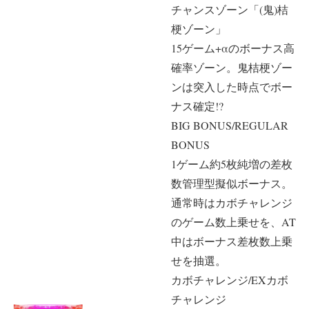
チャンスゾーン「(鬼)桔
梗ゾーン」
15ゲーム+αのボーナス高
確率ゾーン。鬼桔梗ゾー
ンは突入した時点でボー
ナス確定!?
BIG BONUS/REGULAR
BONUS
1ゲーム約5枚純増の差枚
数管理型擬似ボーナス。
通常時はカボチャレンジ
のゲーム数上乗せを、AT
中はボーナス差枚数上乗
せを抽選。
カボチャレンジ/EXカボ
チャレンジ