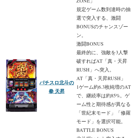
ZONE」
規定ゲーム数到達時の抽
選で突入する、激闘
BONUSのチャンスゾー
ン。
激闘BONUS
最終的に、強敵を3人撃
破すればAT「真・天昇
RUSH」へ突入。
AT「真・天昇RUSH」
パチスロ北斗の
1ゲーム約6.3枚純増のAT
拳 天昇
で、継続率は約85%。ゲ
ーム性と期待感が異なる
「世紀末モード」「修羅
モード」を選択可能。
BATTLE BONUS