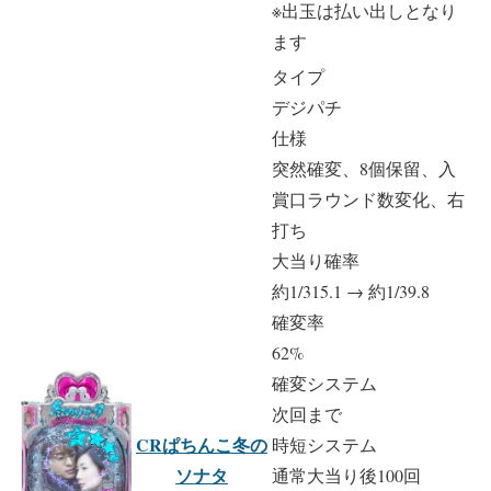
※出玉は払い出しとなり
ます
タイプ
デジパチ
仕様
突然確変、8個保留、入
賞口ラウンド数変化、右
打ち
大当り確率
約1/315.1 → 約1/39.8
確変率
62%
確変システム
次回まで
CRぱちんこ冬の
時短システム
ソナタ
通常大当り後100回