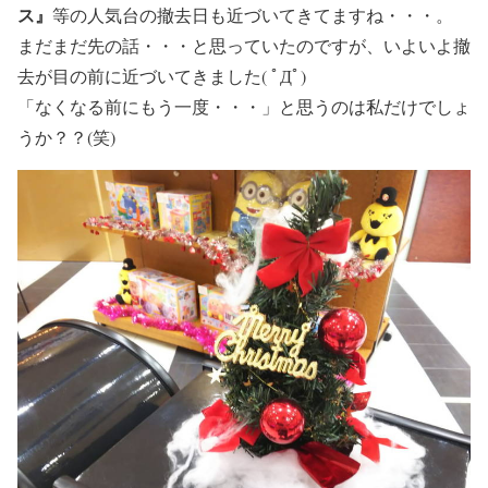
ス』
等の人気台の撤去日も近づいてきてますね・・・。
まだまだ先の話・・・と思っていたのですが、いよいよ撤
去が目の前に近づいてきました( ﾟДﾟ)
「なくなる前にもう一度・・・」と思うのは私だけでしょ
うか？？(笑)