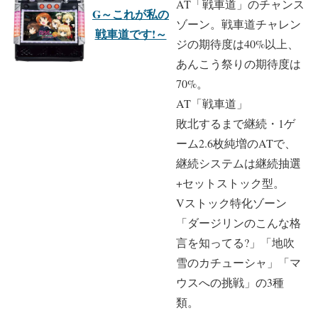
AT「戦車道」のチャンス
G～これが私の
ゾーン。戦車道チャレン
戦車道です!～
ジの期待度は40%以上、
あんこう祭りの期待度は
70%。
AT「戦車道」
敗北するまで継続・1ゲ
ーム2.6枚純増のATで、
継続システムは継続抽選
+セットストック型。
Vストック特化ゾーン
「ダージリンのこんな格
言を知ってる?」「地吹
雪のカチューシャ」「マ
ウスへの挑戦」の3種
類。