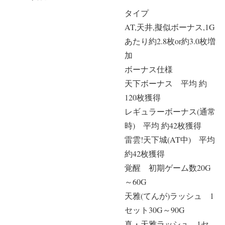
タイプ
AT,天井,擬似ボーナス,1G
あたり約2.8枚or約3.0枚増
加
ボーナス仕様
天下ボーナス 平均 約
120枚獲得
レギュラーボーナス(通常
時) 平均 約42枚獲得
雷雲!天下城(AT中) 平均
約42枚獲得
覚醒 初期ゲーム数20G
～60G
天雅(てんが)ラッシュ 1
セット30G～90G
真・天雅ラッシュ 1セ