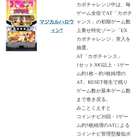
カボチャレンジ中は、毎
ゲーム全役でAT「カボチ
マジカルハロウ
ャンス」の初期ゲーム数
ィン7
上乗せ特化ゾーン「EX
カボチャレンジ」突入を
抽選。
AT「カボチャンス」
1セット30G以上・1ゲー
ム約1枚～約3枚純増の
AT。RESET発生で残り
ゲーム数が基本ゲーム数
まで巻き戻る。
みことくえすと
コインナビ20回・1ゲー
ム約5枚純増のATによる
コインナビ管理型擬似ボ