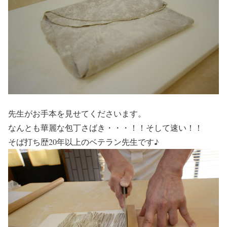
先生がお手本を見せてくださいます。
なんとも華麗な包丁さばき・・・！！そして速い！！
そば打ち歴20年以上のベテラン先生です♪