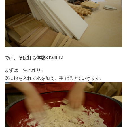
そば打ち体験START♪
では、
まずは「生地作り」
器に粉を入れて水を加え、手で混ぜていきます。