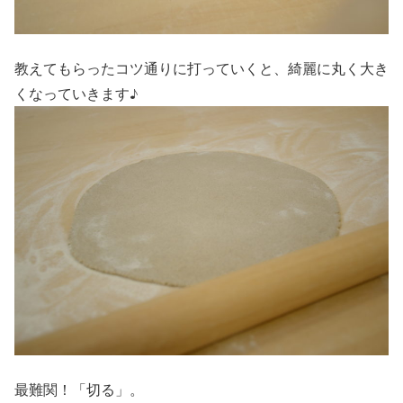
教えてもらったコツ通りに打っていくと、綺麗に丸く大き
くなっていきます♪
最難関！「切る」。