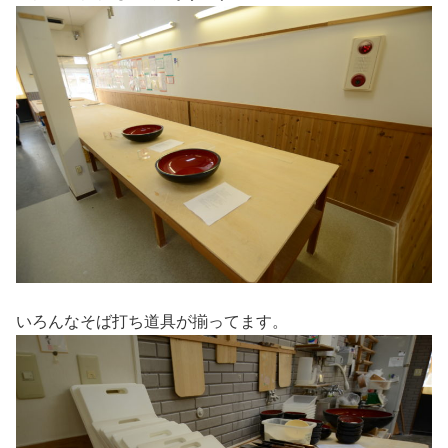
いろんなそば打ち道具が揃ってます。