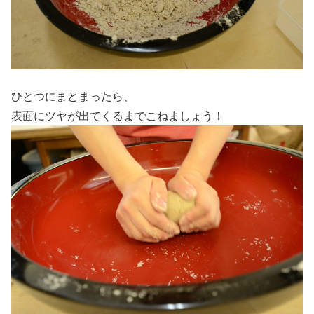
ひとつにまとまったら、
表面にツヤが出てくるまでこねましょう！