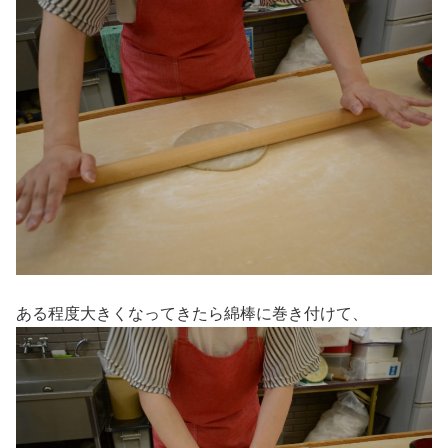
ある程度大きくなってきたら綿棒に巻き付けて、