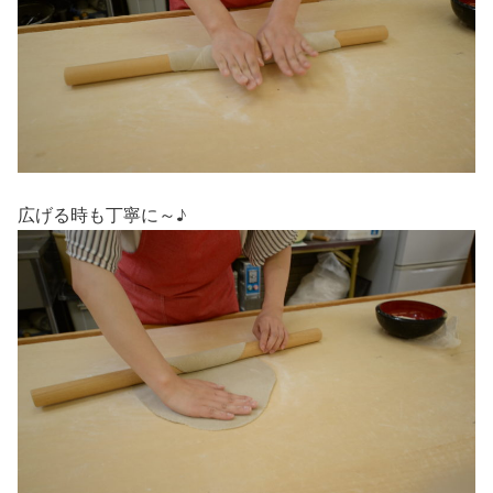
広げる時も丁寧に～♪