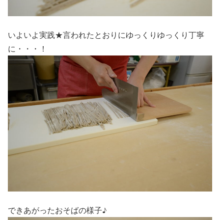
いよいよ実践★言われたとおりにゆっくりゆっくり丁寧
に・・・！
できあがったおそばの様子♪