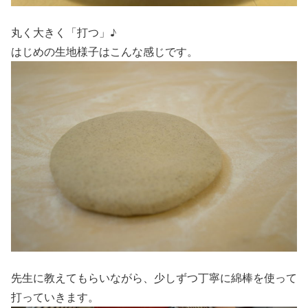
丸く大きく「打つ」♪
はじめの生地様子はこんな感じです。
先生に教えてもらいながら、少しずつ丁寧に綿棒を使って
打っていきます。