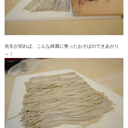
先生が切れば、こんな綺麗に整ったおそばのできあがり
～！