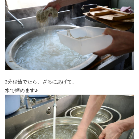
2分程茹でたら、ざるにあげて、
水で締めます♪