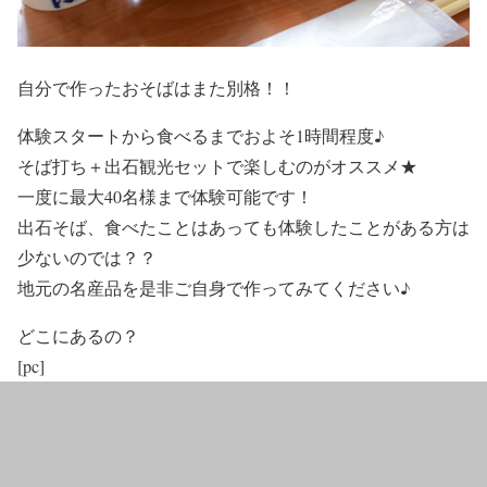
自分で作ったおそばはまた別格！！
体験スタートから食べるまでおよそ1時間程度♪
そば打ち＋出石観光セットで楽しむのがオススメ★
一度に最大40名様まで体験可能です！
出石そば、食べたことはあっても体験したことがある方は
少ないのでは？？
地元の名産品を是非ご自身で作ってみてください♪
どこにあるの？
[pc]