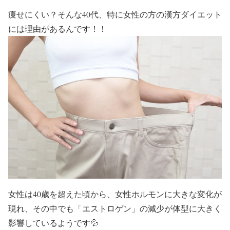
痩せにくい？そんな40代、特に女性の方の漢方ダイエット
には理由があるんです！！
女性は40歳を超えた頃から、女性ホルモンに大きな変化が
現れ、その中でも
「エストロゲン」
の減少が体型に大きく
影響しているようです💦