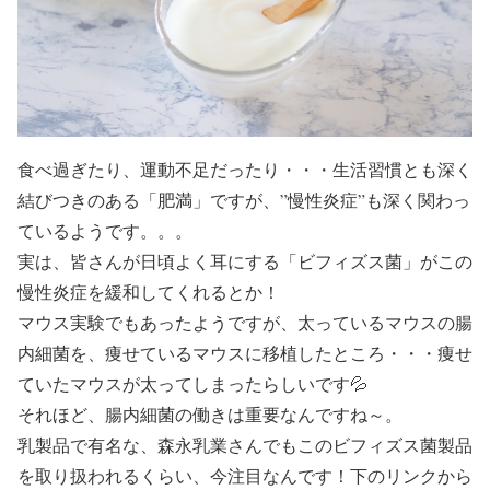
食べ過ぎたり、運動不足だったり・・・生活習慣とも深く
結びつきのある「肥満」ですが、
”慢性炎症”
も深く関わっ
ているようです。。。
実は、皆さんが日頃よく耳にする「ビフィズス菌」がこの
慢性炎症を緩和してくれるとか！
マウス実験でもあったようですが、太っているマウスの腸
内細菌を、痩せているマウスに移植したところ・・・痩せ
ていたマウスが太ってしまったらしいです💦
それほど、腸内細菌の働きは重要なんですね～。
乳製品で有名な、森永乳業さんでもこのビフィズス菌製品
を取り扱われるくらい、今注目なんです！下のリンクから