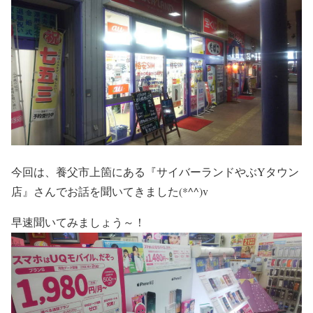
今回は、養父市上箇にある『サイバーランドやぶYタウン
店』さんでお話を聞いてきました(*^^)v
早速聞いてみましょう～！