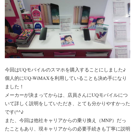
今回はUQモバイルのスマホを購入することにしました♪
個人的にUQ-WiMAXを利用していることも決め手になり
ました！
メーカーが決まってからは、店員さんにUQモバイルにつ
いて詳しく説明をしていただき、とても分かりやすかった
です(^^♪
また、今回は他社キャリアからの乗り換え（MNP）だっ
たこともあり、現キャリアからの必要手続きも丁寧に説明