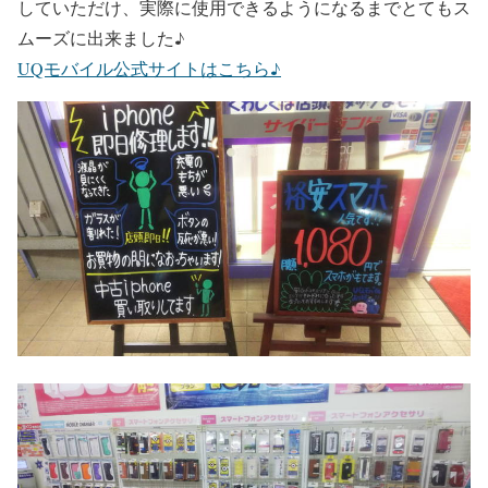
していただけ、実際に使用できるようになるまでとてもス
ムーズに出来ました♪
UQモバイル公式サイトはこちら♪