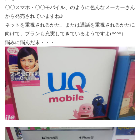
〇〇スマホ・〇〇モバイル、のように色んなメーカーさん
から発売されていますね♪
ネットを重視されるかた、または通話を重視されるかたに
向けて、プランも充実してきているようですよ(*^^*)
悩みに悩んだ末・・・