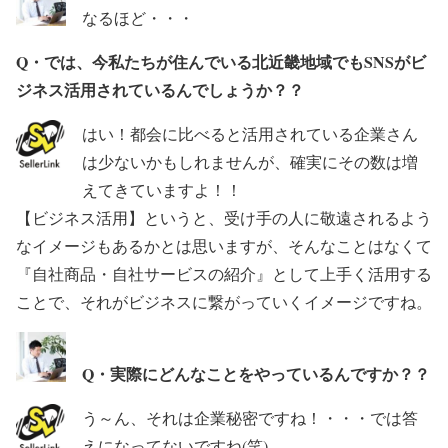
なるほど・・・
Q・では、今私たちが住んでいる北近畿地域でもSNSがビ
ジネス活用されているんでしょうか？？
はい！都会に比べると活用されている企業さん
は少ないかもしれませんが、確実にその数は増
えてきていますよ！！
【ビジネス活用】というと、受け手の人に敬遠されるよう
なイメージもあるかとは思いますが、そんなことはなくて
『自社商品・自社サービスの紹介』として上手く活用する
ことで、それがビジネスに繋がっていくイメージですね。
Q・実際にどんなことをやっているんですか？？
う～ん、それは企業秘密ですね！・・・では答
えになってないですね(笑)