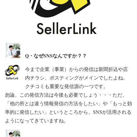
Q・なぜSNSなんですか？？
今まで企業（事業）からの発信は新聞折込や店
内チラシ、ポスティングがメインでしたよね。
クチコミも重要な発信源の一つです。
勿論、この発信方法は今後も必要でしょう・・・ただ、
「他の所とは違う情報発信の方法をしたい」や「もっと効
率的に発信したい」というところから、SNSが活用される
ようになってきていますね。