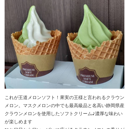
これが王道メロンソフト！果実の王様と言われるクラウン
メロン。マスクメロンの中でも最高級品と名高い静岡県産
クラウンメロンを使用したソフトクリーム♪濃厚な味わい
が楽しめます