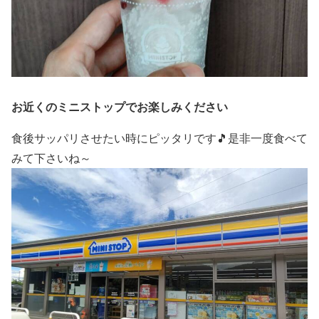
お近くのミニストップでお楽しみください
食後サッパリさせたい時にピッタリです🎵是非一度食べて
みて下さいね～