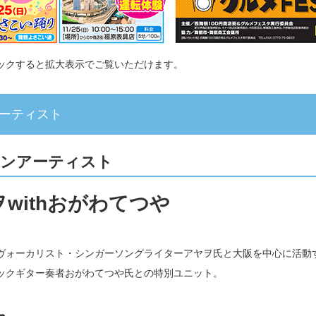
ックすると拡大表示でご覧いただけます。
ーティスト
ンアーティスト
withおがわてつや
ヴォーカリスト・シンガーソングライターアヤヲ氏と大阪を中心に活動
ックギター奏者おがわてつや氏との特別ユニット。