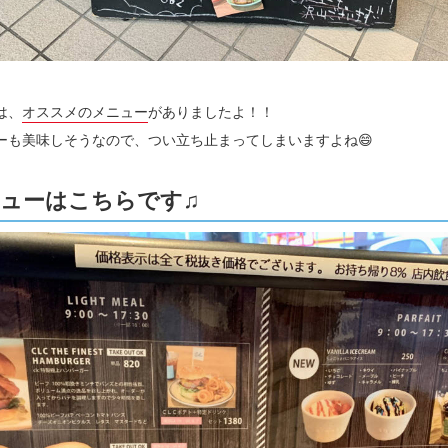
は、
オススメのメニュー
がありましたよ！！
ーも美味しそうなので、つい立ち止まってしまいますよね😄
ューはこちらです♫