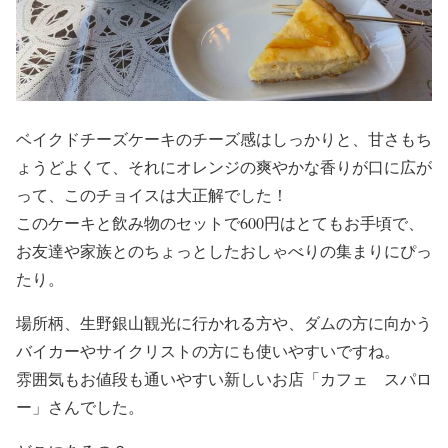
ベイクドチーズケーキのチーズ感はしっかりと、甘さもち
ょうどよくて、それにオレンジの爽やかな香りが口に広が
って、このチョイスは大正解でした！
このケーキと飲み物のセットで600円はとてもお手頃で、
お友達や家族とのちょっとしたおしゃべりの集まりにぴっ
たり。
場所柄、生野銀山観光に行かれる方や、ダムの方に向かう
バイカーやサイクリストの方にも使いやすいですね。
雰囲気もお値段も通いやすい新しいお店「カフェ スパロ
ー」さんでした。