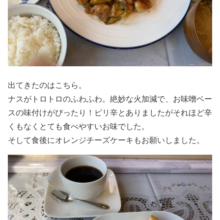
出てきたのはこちら。
ナスがトロトロのふわふわ。絶妙な火加減で、お味噌ベー
スの味付けがぴったり！ピリ辛とありましたがそれほど辛
くもなくとても食べやすいお味でした。
そして食後にオレンジチーズケーキもお願いしました。