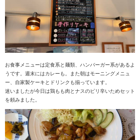
お食事メニューは定食系と麺類、ハンバーガー系があるよ
うです。週末にはカレーも。また朝はモーニングメニュ
ー、自家製ケーキとドリンクも揃っています。
迷いましたが今日は鶏もも肉とナスのピリ辛いためセット
を頼みました。