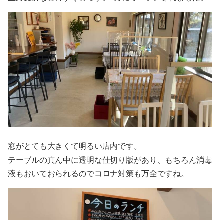
窓がとても大きくて明るい店内です。
テーブルの真ん中に透明な仕切り版があり、もちろん消毒
液もおいておられるのでコロナ対策も万全ですね。