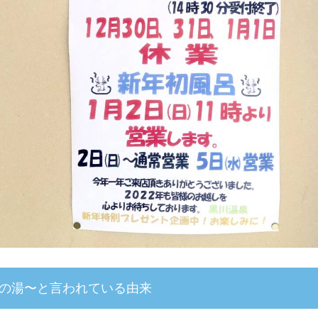
の湯〜と言われている由来