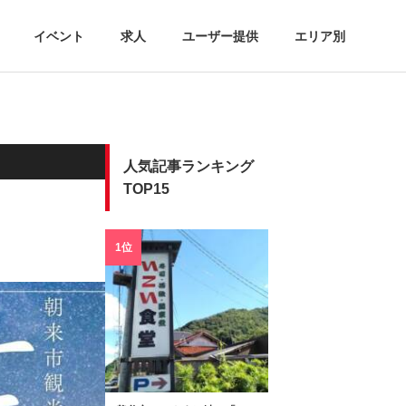
イベント
求人
ユーザー提供
エリア別
人気記事ランキング
TOP15
1位