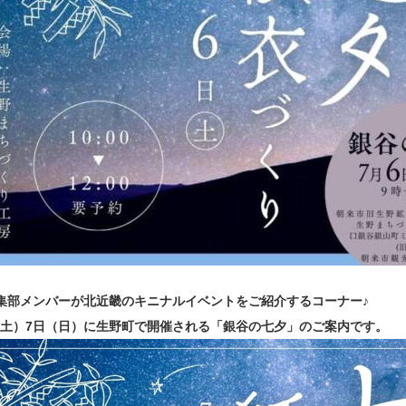
ru編集部メンバーが北近畿のキニナルイベントをご紹介するコーナー♪
6（土）7日（日）に生野町で開催される「銀谷の七夕」のご案内です。