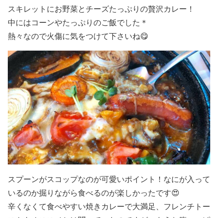
スキレットにお野菜とチーズたっぷりの贅沢カレー！
中にはコーンやたっぷりのご飯でした＊
熱々なので火傷に気をつけて下さいね
😋
スプーンがスコップなのが可愛いポイント！なにが入って
いるのか掘りながら食べるのが楽しかったです😍
辛くなくて食べやすい焼きカレーで大満足、フレンチトー