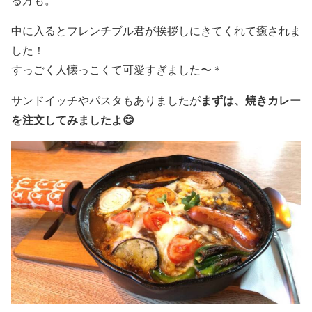
中に入るとフレンチブル君が挨拶しにきてくれて癒されま
した！
すっごく人懐っこくて可愛すぎました〜＊
まずは、焼きカレー
サンドイッチやパスタもありましたが
を注文してみましたよ😊