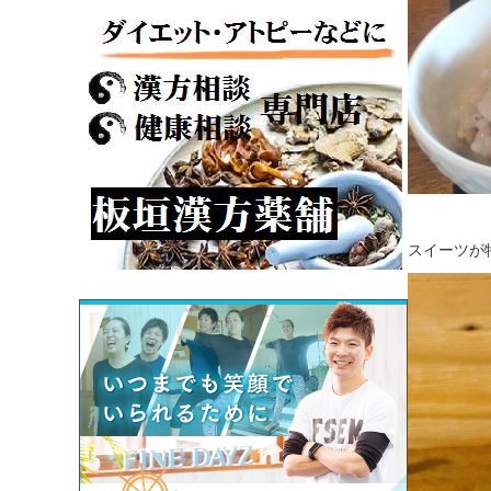
スイーツが