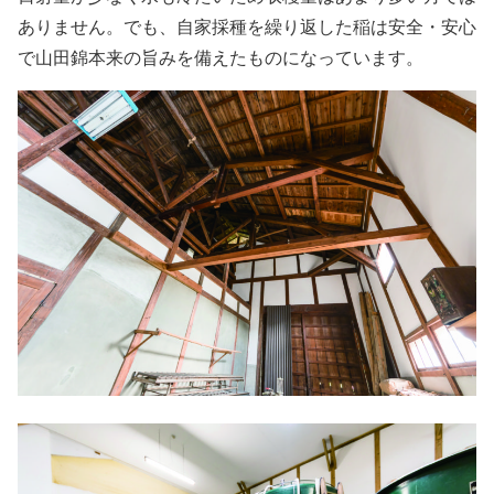
ありません。でも、自家採種を繰り返した稲は安全・安心
で山田錦本来の旨みを備えたものになっています。