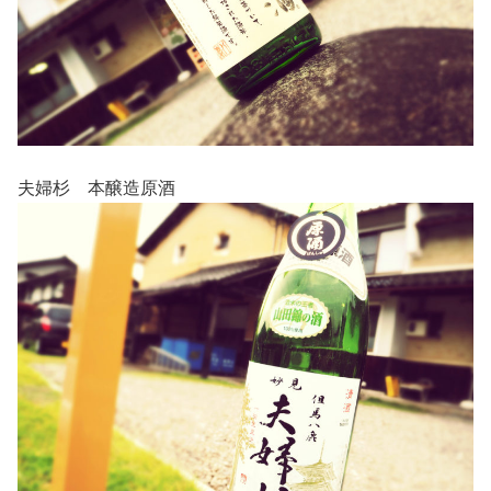
夫婦杉 本醸造原酒