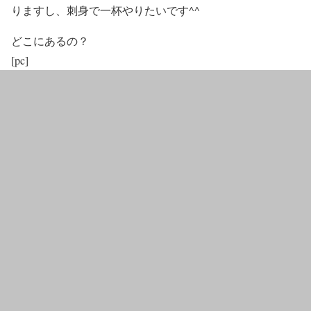
りますし、刺身で一杯やりたいです^^
どこにあるの？
[pc]