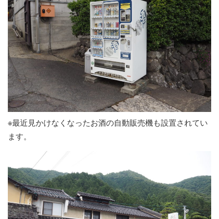
※最近見かけなくなったお酒の自動販売機も設置されてい
ます。