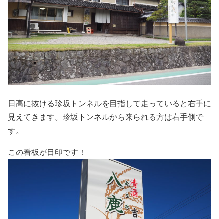
日高に抜ける珍坂トンネルを目指して走っていると右手に
見えてきます。珍坂トンネルから来られる方は右手側で
す。
この看板が目印です！