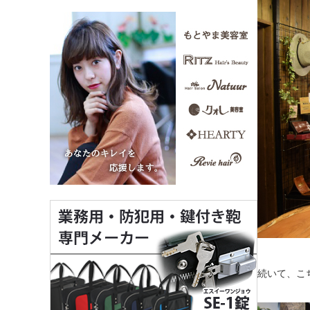
続いて、こ