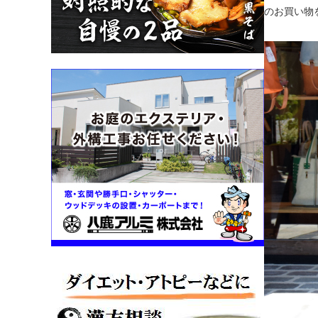
のお買い物