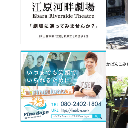
かばんこみ