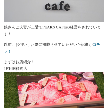
娘さんご夫妻が二階でPEAKS CAFEの経営をされていま
す！
以前、お伺いした際に掲載させていただいた記事が
コチ
ラ！
まずはお店紹介！
1F羽渕精肉店