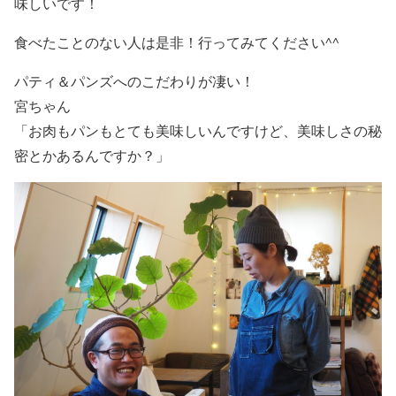
味しいです！
食べたことのない人は是非！行ってみてください^^
パティ＆パンズへのこだわりが凄い！
宮ちゃん
「お肉もパンもとても美味しいんですけど、美味しさの秘
密とかあるんですか？」