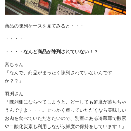
商品の陳列ケースを見てみると・・・
・・・・
なんと商品が陳列されていない！？
・・・・
宮ちゃん
「なんで、商品がまったく陳列されていないんです
か？？」
羽渕さん
「陳列棚にならべてしまうと、どーしても鮮度が落ちちゃ
うんですよ・・・。せっかく買っていただくなら美味しい
お肉を食べていただきたいので、
別室にある冷蔵庫で酸素
や二酸化炭素も利用しながら鮮度の保持をしています！
」