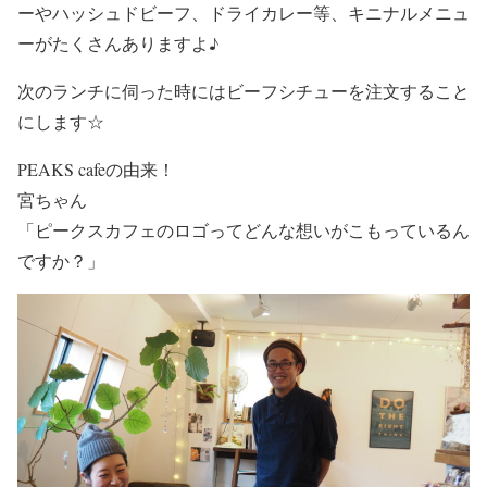
ーやハッシュドビーフ、ドライカレー等、キニナルメニュ
ーがたくさんありますよ♪
次のランチに伺った時にはビーフシチューを注文すること
にします☆
PEAKS cafeの由来！
宮ちゃん
「ピークスカフェのロゴってどんな想いがこもっているん
ですか？」