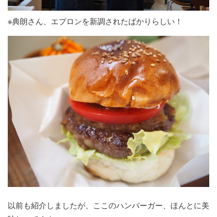
※典朗さん、エプロンを新調されたばかりらしい！
以前も紹介しましたが、ここのハンバーガー、ほんとに美