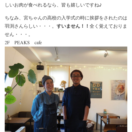
しいお肉が食べれるなら、皆も嬉しいですね♪
ちなみ、宮ちゃんの高校の入学式の時に挨拶をされたのは
すいません！！
羽渕さんらしい・・・。
全く覚えておりま
せん・・・。
2F PEAKS cafe