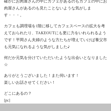
確かにお肉屋さんの中にカフェがあるのもカフェの中にお
肉屋さんがあるのも見たことないような気がしま
す・・・。
カフェも調理場を1階に移してカフェスペースの拡大を考
えておられたり、TAKEOUTにも更に力をいれられるよう
です！平岡さん夫婦のような方たちが増えていけば養父市
も元気になれるような気がしました♪
何だか元気を分けていただいたような出会いとなりました
☆
ありがとうございました！また伺います！
楽しいお話させてください！
どこにあるの？
[pc]