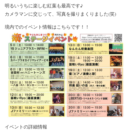
明るいうちに楽しむ紅葉も最高です♪
カメラマンに交じって、写真を撮りまくりました(笑)
境内でのイベント情報はこちらです！！
イベントの詳細情報