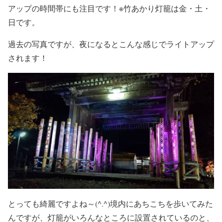
アップの時間帯にも注目です！※竹あかり灯籠は金・土・
日です。
過去の写真ですが、夜になるとこんな感じでライトアップ
されます！
とっても綺麗ですよね～(^.^)境内にあちこちを歩いてみた
んですが、灯籠がいろんなところに設置されているのと、