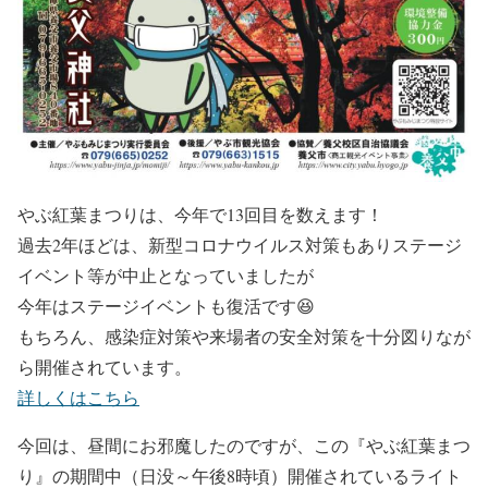
やぶ紅葉まつりは、今年で13回目を数えます！
過去2年ほどは、新型コロナウイルス対策もありステージ
イベント等が中止となっていましたが
今年はステージイベントも復活です😆
もちろん、感染症対策や来場者の安全対策を十分図りなが
ら開催されています。
詳しくはこちら
今回は、昼間にお邪魔したのですが、この
『やぶ紅葉まつ
り』
の期間中（日没～午後8時頃）開催されているライト