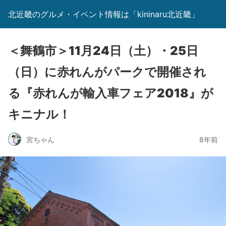
北近畿のグルメ・イベント情報は「kininaru北近畿」
＜舞鶴市＞11月24日（土）・25日
（日）に赤れんがパークで開催され
る『赤れんが輸入車フェア2018』が
キニナル！
宮ちゃん
8年前