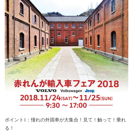
ポイント1：憧れの外国車が大集合！見て！触って！乗れ
る！