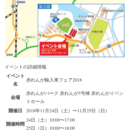
イベントの詳細情報
イベント
赤れんが輸入車フェア2018
名
赤れんがパーク 赤れんが5号棟 赤れんがイベン
会場
トホール
開催日
2018年11月24日（土）〜11月25日（日）
24日（土）10:00〜17:00
開催時間
25日（日）10:00〜16:00