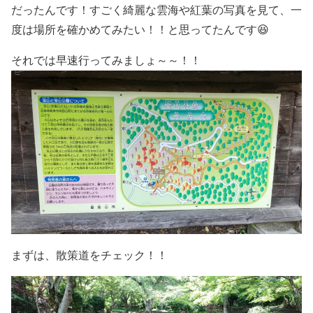
だったんです！すごく綺麗な雲海や紅葉の写真を見て、一
度は場所を確かめてみたい！！と思ってたんです😆
それでは早速行ってみましょ～～！！
まずは、散策道をチェック！！